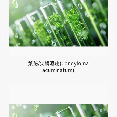
菜花/尖銳濕疣(Condyloma
acuminatum)