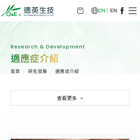
CN
EN
Research & Development
適應症介紹
首頁
研究發展
適應症介紹
查看更多
研究發展
研究中心簡介