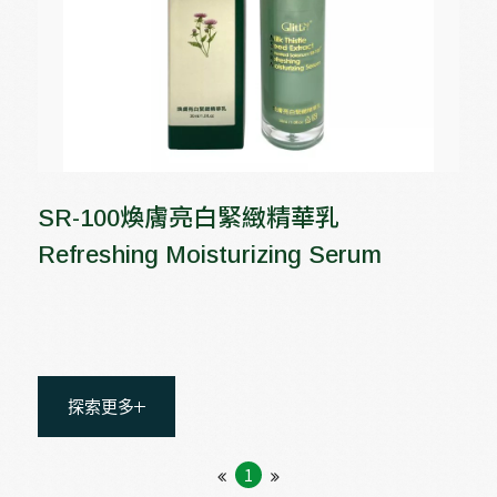
SR-100煥膚亮白緊緻精華乳
Refreshing Moisturizing Serum
探索更多
1