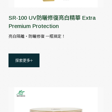
SR-100 UV防曬修復亮白精華 Extra
Premium Protection
亮白隔離‧防曬修復 一瓶搞定！
探索更多