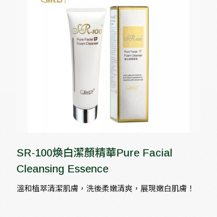
SR-100煥白潔顏精華Pure Facial
Cleansing Essence
溫和植萃清潔肌膚，洗後柔嫩清爽，展現嫩白肌膚！