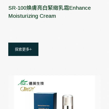
SR-100煥膚亮白緊緻乳霜Enhance
Moisturizing Cream
探索更多