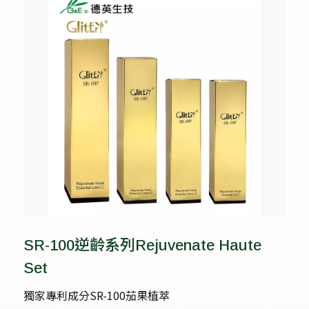
SR-100逆齡系列Rejuvenate Haute
Set
獨家專利成分SR-100茄果植萃