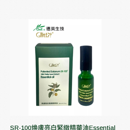
SR-100煥膚亮白緊緻精華油Essential