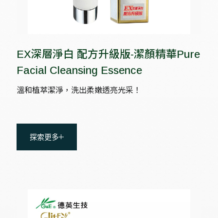
EX深層淨白 配方升級版-潔顏精華Pure
Facial Cleansing Essence
溫和植萃潔淨，洗出柔嫩透亮光采！
探索更多