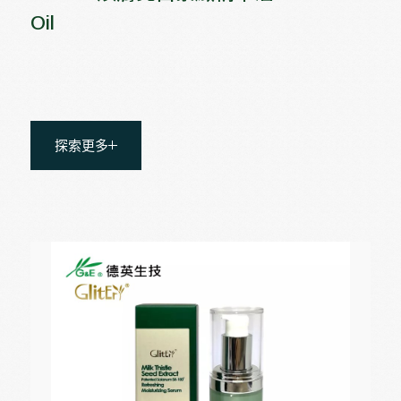
Oil
探索更多