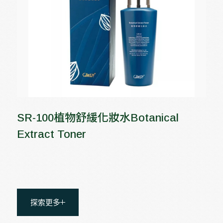
SR-100植物舒緩化妝水Botanical
Extract Toner
探索更多