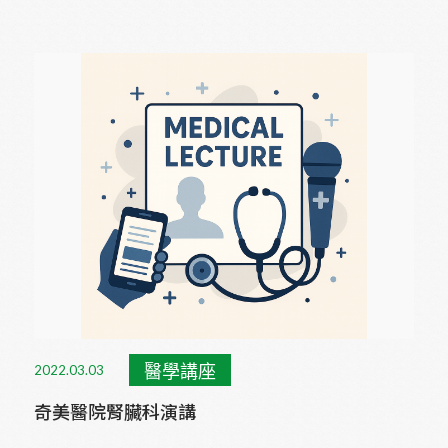
醫學講座
2022.03.03
奇美醫院腎臟科演講