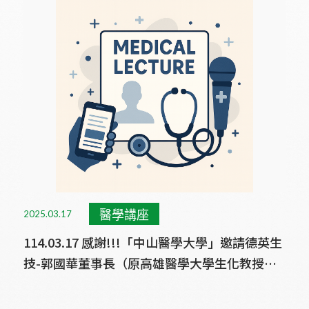
醫學講座
2025.03.17
114.03.17 感謝!!!「中山醫學大學」邀請德英生
技-郭國華董事長（原高雄醫學大學生化教授）
於醫學系進行醫學講座