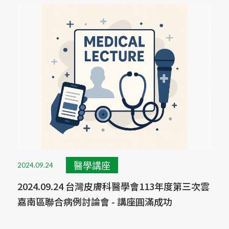
醫學講座
2024.09.24
2024.09.24 台灣皮膚科醫學會113年度第三次雲
嘉南區聯合病例討論會 - 講座圓滿成功