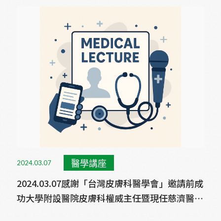
醫學講座
2024.03.07
2024.03.07感謝「台灣皮膚科醫學會」邀請前成
功大學附設醫院皮膚科權威主任暨現任慈濟醫院
皮膚科-許漢銘教授--進行醫學講座