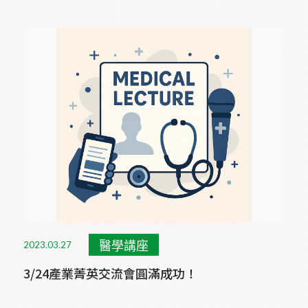
疣及皮膚抗老化之作用機轉與臨床實證經驗分享
醫學講座
2023.03.27
3/24產業菁英交流會圓滿成功！