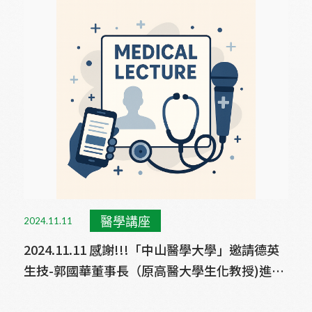
醫學講座
2024.11.11
2024.11.11 感謝!!!「中山醫學大學」邀請德英
生技-郭國華董事長（原高醫大學生化教授)進行
醫學講座