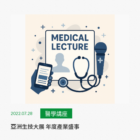
醫學講座
2022.07.28
亞洲生技大展 年度產業盛事