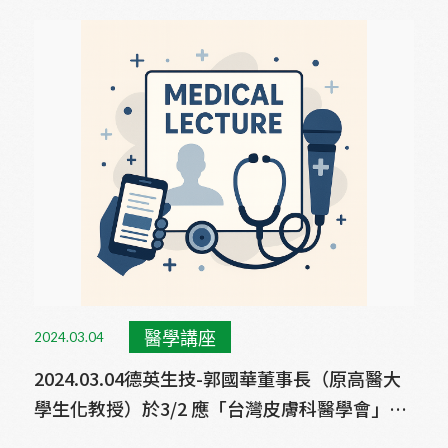
醫學講座
2024.03.04
2024.03.04德英生技-郭國華董事長（原高醫大
學生化教授）於3/2 應「台灣皮膚科醫學會」邀
請進行醫學講座