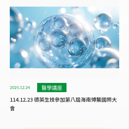
醫學講座
2025.12.24
114.12.23 德英生技參加第八屆海南博鰲國際大
會