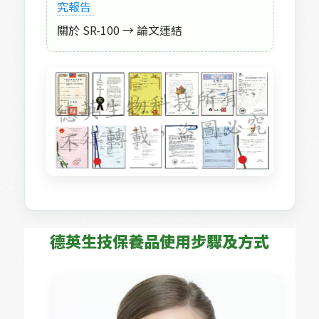
究報告 
關於 SR-100 →
 論文連結
德英生技保養品使用步驟及方式