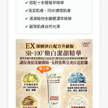
✔ 搭配十多種植萃精華
✔清潔肌膚，同步調理肌膚
✔ 滿滿植物多醣體濃萃精華
✔ 展現肌膚自然光澤