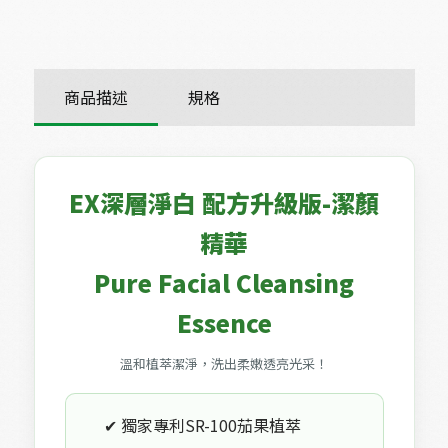
商品描述
規格
EX深層淨白 配方升級版-潔顏
精華
Pure Facial Cleansing
Essence
溫和植萃潔淨，洗出柔嫩透亮光采！
✔ 獨家專利SR-100茄果植萃