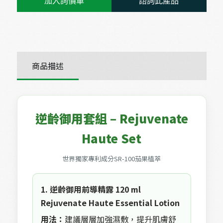
加入詢價車
諮詢此產品
商品描述
逆齡御用套組 – Rejuvenate
Haute Set
世界獨家專利成分SR-100茄果植萃
1. 逆齡御用前導精露 120 ml
Rejuvenate Haute Essential Lotion
用法：
建議層層加強濕敷，提升肌膚舒