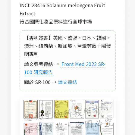
INCI: 28416 Solanum melongena Fruit
Extract
符合國際化妝品原料進行全球市場
【專利證書】美國、歐盟、日本、韓國、
澳洲、紐西蘭、新加坡、台灣等數十國發
明專利
論文參考連結 →
 Front Med 2022 SR-
100 研究報告 
關於 SR-100 →
論文連結