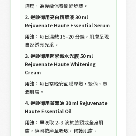
適度，為後續保養關鍵步驟。
2. 逆齡御用亮白精華液 30 ml
Rejuvenate Haute Essential Serum
用法：
每日濕敷 15–20 分鐘，肌膚呈現
自然透亮光采。
3. 逆齡御用超緊緻水光膜 50 ml
Rejuvenate Haute Whitening
Cream
用法：
每日當晚安面膜厚敷，緊俏、豐
潤肌膚。
4. 逆齡御用菁萃油 30 ml Rejuvenate
Haute Essential Oil
用法：
早晚取 2–3 滴於臉頸或全身肌
膚，繞圈按摩至吸收，修護肌膚。