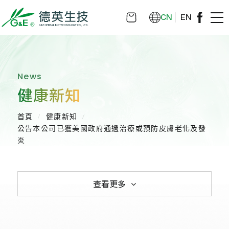
CN
EN
News
健康新知
首頁
健康新知
公告本公司已獲美國政府通過治療或預防皮膚老化及發
炎
查看更多
全部消息