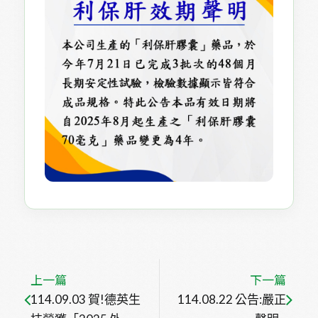
上一篇
下一篇
114.09.03 賀!德英生
114.08.22 公告:嚴正