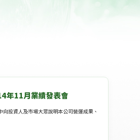
114年11月業績發表會
中向投資人及市場大眾說明本公司營運成果、