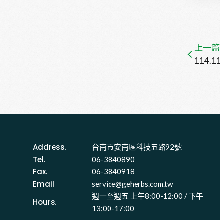
上一篇
114
Address.
台南市安南區科技五路92號 
Tel.
06-3840890
Fax.
06-3840918
Email.
service@geherbs.com.tw
週一至週五 上午8:00-12:00 / 下午
Hours.
13:00-17:00