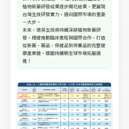
植物新藥研發成果逐步開花結果，更展現
台灣生技研發實力，邁向國際市場的重要
一大步。
未來，德英生技將持續深耕植物新藥研
發，穩健推動臨床進程與國際合作，打造
從新藥、藥品、保健品到保養品的完整健
康產業鏈，版圖持續朝全球市場拓展邁
進！