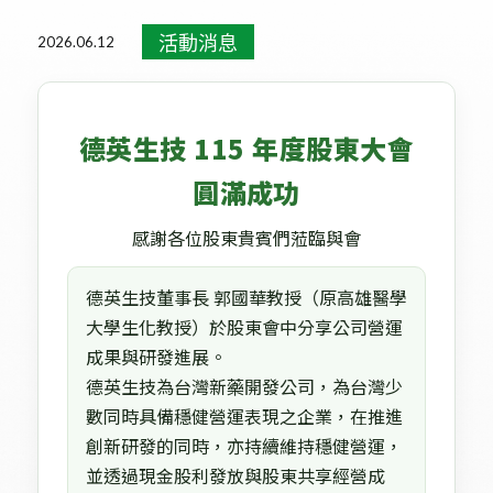
活動消息
2026.06.12
德英生技 115 年度股東大會
圓滿成功
感謝各位股東貴賓們蒞臨與會
德英生技董事長 郭國華教授（原高雄醫學
大學生化教授）於股東會中分享公司營運
成果與研發進展。
德英生技為台灣新藥開發公司，為台灣少
數同時具備穩健營運表現之企業，在推進
創新研發的同時，亦持續維持穩健營運，
並透過現金股利發放與股東共享經營成