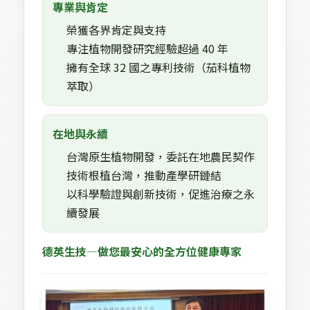
專業與肯定
榮獲各界肯定與支持
專注植物開發研究經驗超過 40 年
擁有全球 32 國之專利技術（茄科植物
萃取）
在地與永續
台灣原生植物開發，委託在地農民契作
技術根植台灣，推動產學研鏈結
以科學驗證與創新技術，促進治療之永
續發展
德英生技—做您最安心的全方位健康專家