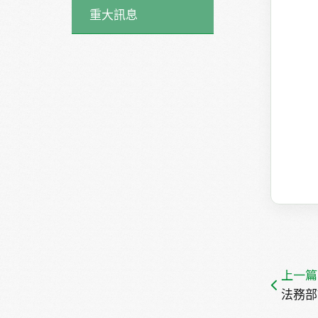
重大訊息
上一篇
法務部