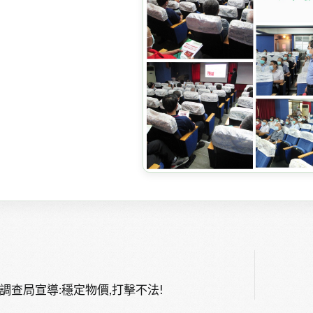
調查局宣導:穩定物價,打擊不法!