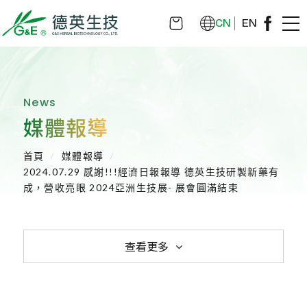
CN
EN
News
媒體報導
首頁
媒體報導
2024.07.29 感謝!!!經濟日報報導 德英生技研製新藥有
成，營收亮眼 2024亞洲生技展- 展會圓滿結束
查看更多
全部消息