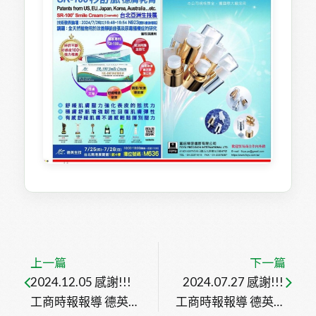
上一篇
下一篇
2024.12.05 感謝!!! 
2024.07.27 感謝!!! 
工商時報報導 德英生
工商時報報導 德英生