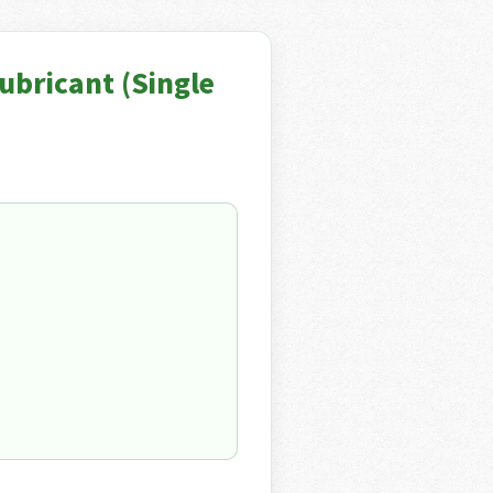
icant (Single