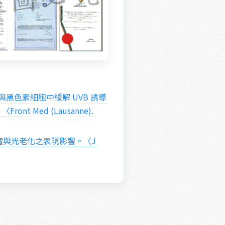
Med (Lausanne). 