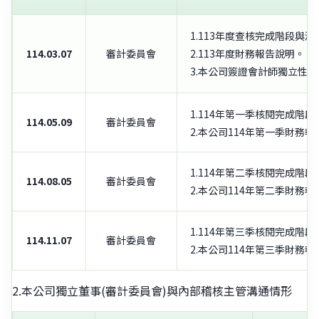
1.113年度查核完成階段與
114.03.07
審計委員會
2.113年度財務報告說明。
3.本公司簽證會計師獨立性
1.114年第一季核閱完成階
114.05.09
審計委員會
2.本公司114年第一季財務
1.114年第二季核閱完成階
114.08.05
審計委員會
2.本公司114年第二季財務
1.114年第三季核閱完成階
114.11.07
審計委員會
2.本公司114年第三季財務
2.本公司獨立董事(審計委員會)與內部稽核主管溝通情形