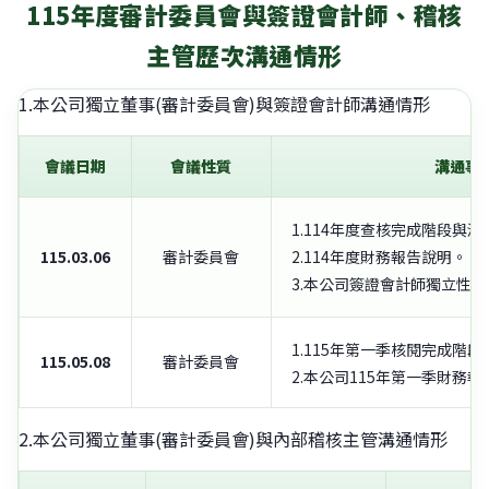
115年度審計委員會與簽證會計師、稽核
主管歷次溝通情形
1.本公司獨立董事(審計委員會)與簽證會計師溝通情形
會議日期
會議性質
溝通事
1.114年度查核完成階段與
115.03.06
審計委員會
2.114年度財務報告說明。
3.本公司簽證會計師獨立性
1.115年第一季核閱完成階
115.05.08
審計委員會
2.本公司115年第一季財務
2.本公司獨立董事(審計委員會)與內部稽核主管溝通情形