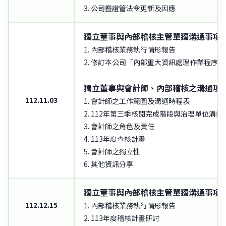
3. 公司暨證管法令更新及因應
獨立董事與內部稽核主管單獨溝通事項
1. 內部稽核業務執行情形報告
2. 修訂本公司「內部重大資訊處理作業程序」
獨立董事與會計師、內部稽核之溝通項
112.11.03
1. 會計師之工作範圍及溝通時程表
2. 112年第三季核閱完成階段與治理單位溝通
3. 會計師之角色及責任
4. 113年度查核計畫
5. 會計師之獨立性
6. 其他資訊分享
獨立董事與內部稽核主管單獨溝通事項
112.12.15
1. 內部稽核業務執行情形報告
2. 113年度稽核計畫研討