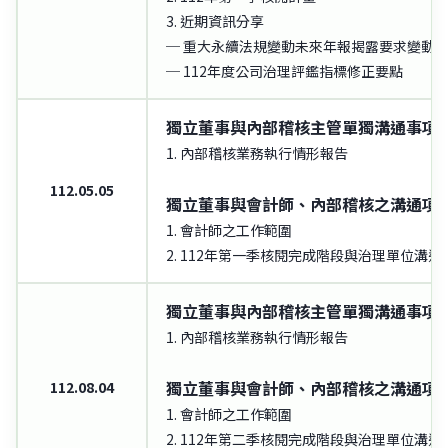
3. 近期資訊分享
─ 重大永續法規變動未來年報揭露要求變動
─ 112年度公司治理評鑑指標修正要點
獨立董事與內部稽核主管單獨溝通事項
1. 內部稽核業務執行情形報告
112.05.05
獨立董事與會計師、內部稽核之溝通項
1. 會計師之工作範圍
2. 112年第一季核閱完成階段與治理單位溝通
獨立董事與內部稽核主管單獨溝通事項
1. 內部稽核業務執行情形報告
獨立董事與會計師、內部稽核之溝通項
112.08.04
1. 會計師之工作範圍
2. 112年第二季核閱完成階段與治理單位溝通