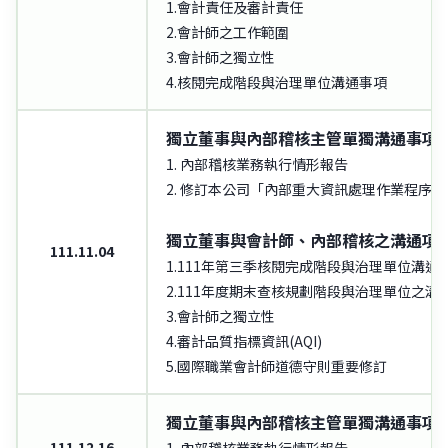
1.會計責任及審計責任
2.會計師之工作範圍
3.會計師之獨立性
4.核閱完成階段與治理單位溝通事項
獨立董事與內部稽核主管單獨溝通事項
1. 內部稽核業務執行情形報告
2. 修訂本公司「內部重大資訊處理作業程序」
獨立董事與會計師、內部稽核之溝通項
111.11.04
1.111年第三季核閱完成階段與治理單位溝通
2.111年度期末查核規劃階段與治理單位之溝
3.會計師之獨立性
4.審計品質指標資訊(AQI)
5.國際職業會計師道德守則重要修訂
獨立董事與內部稽核主管單獨溝通事項
111.12.16