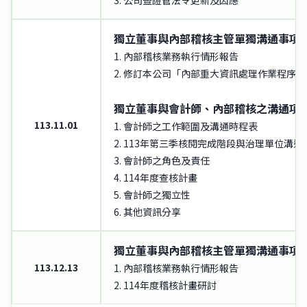
3. 公司暨證管法令更新及因應
獨立董事與內部稽核主管單獨溝通事項
1. 內部稽核業務執行情形報告
2. 修訂本公司「內部重大資訊處理作業程序」
獨立董事與會計師、內部稽核之溝通項
113.11.01
1. 會計師之工作範圍及溝通時程表
2. 113年第三季核閱完成階段與治理單位溝通
3. 會計師之角色及責任
4. 114年度查核計畫
5. 會計師之獨立性
6. 其他資訊分享
獨立董事與內部稽核主管單獨溝通事項
113.12.13
1. 內部稽核業務執行情形報告
2. 114年度稽核計畫研討