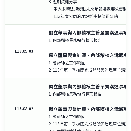
3. 近期資訊分享
─ 重大永續法規變動未來年報揭露要求變動
─ 113年度公司治理評鑑指標修正要點
獨立董事與內部稽核主管單獨溝通事項
1. 內部稽核業務執行情形報告
113.05.03
獨立董事與會計師、內部稽核之溝通項
1. 會計師之工作範圍
2. 113年第一季核閱完成階段與治理單位溝通
獨立董事與內部稽核主管單獨溝通事項
1. 內部稽核業務執行情形報告
獨立董事與會計師、內部稽核之溝通項
113.08.02
1. 會計師之工作範圍
2. 113年第二季核閱完成階段與治理單位溝通