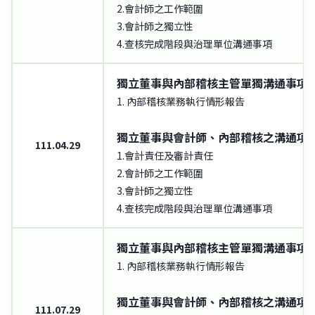
2.會計師之工作範圍
3.會計師之獨立性
4.查核完成階段與治理單位溝通事項
獨立董事與內部稽核主管單獨溝通事項
1. 內部稽核業務執行情形報告
獨立董事與會計師、內部稽核之溝通項
111.04.29
1.會計責任及審計責任
2.會計師之工作範圍
3.會計師之獨立性
4.查核完成階段與治理單位溝通事項
獨立董事與內部稽核主管單獨溝通事項
1. 內部稽核業務執行情形報告
獨立董事與會計師、內部稽核之溝通項
111.07.29