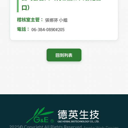
口）
稽核室主管：
張娜芬 小姐
電話：
06-384-0890#205
 回到列表 
2025© Copyright All Rights Reserved
Apple Web Design