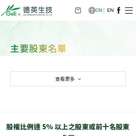
CN
EN
主要股東名單
查看更多
主要股東名單
股權比例達 5% 以上之股東或前十名股東