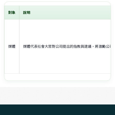
對象
說明
媒體
媒體代表社會大眾對公司提出的指教與建議，將激勵公司