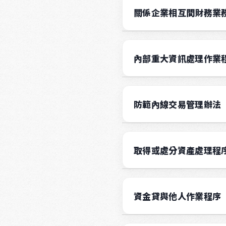
關係企業相互間財務業
內部重大資訊處理作業
防範內線交易管理辦法
取得或處分資產處理程
資金貸與他人作業程序