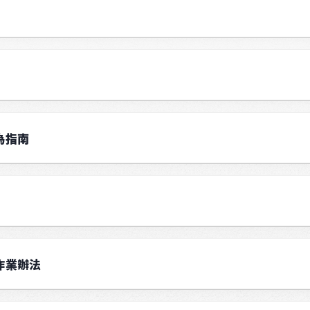
為指南
作業辦法