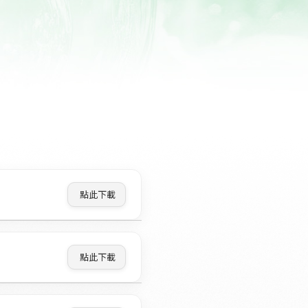
點此下載
點此下載