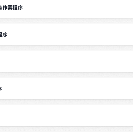
務作業程序
程序
序