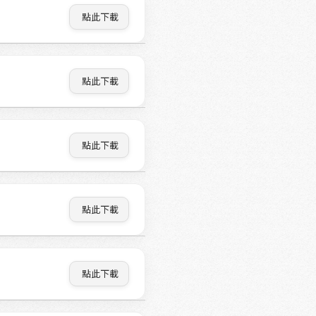
點此下載
點此下載
點此下載
點此下載
點此下載