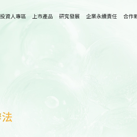
投資人專區
上市產品
研究發展
企業永續責任
合作
植物藥-利保肝
研究中心簡介
招募海外
Hepanamin
學術論文
技術
SR-100植萃保健
新藥開發
代理
SR-100植萃保養
適應症介紹
SR-100植萃凝膠
護眼保健品開發
SR-100私密呵護
辦法
洗腎患者尿毒搔癢
症及廔管栓塞外用
產品開發