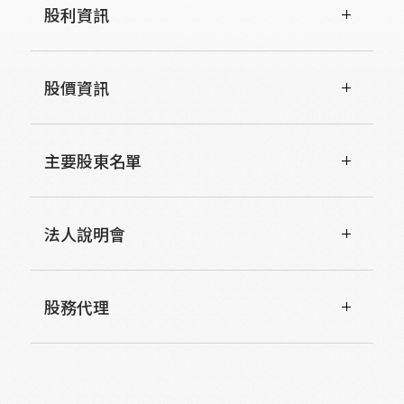
股利資訊
股價資訊
主要股東名單
法人說明會
股務代理