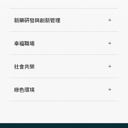
新藥研發與創新管理
幸福職場
社會共榮
綠色環境