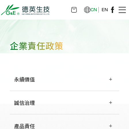
CN
EN
企業責任政策
永續價值
誠信治理
產品責任