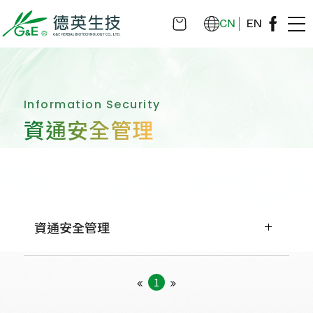
CN
EN
Information Security
資通安全管理
資通安全管理
1