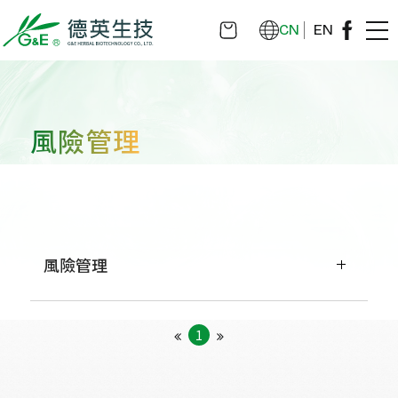
CN
EN
風險管理
風險管理
1