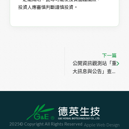
投資人應審慎判斷謹慎投資。
下一篇
公開資訊觀測站「重
大訊息與公告」查詢
步驟~
2025© Copyright All Rights Reserved
Apple Web Design