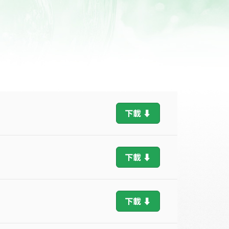
下載 ⬇
下載 ⬇
下載 ⬇