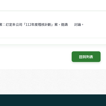
案：訂定本公司「112年度稽核計劃」案，提請 討論。
 回到列表 