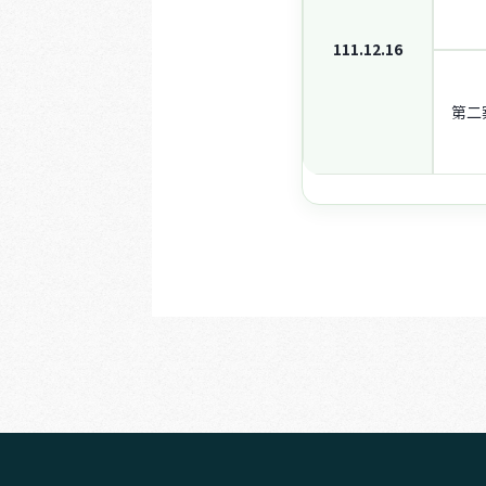
111.12.16
第二