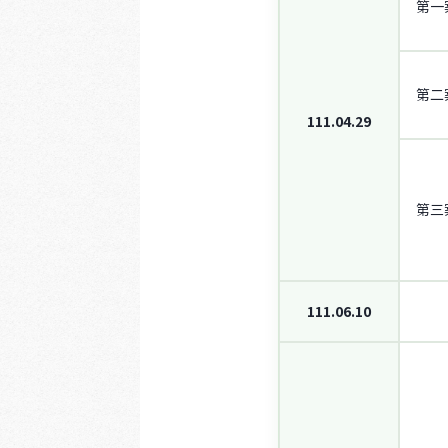
第一
第二
111.04.29
第三
111.06.10