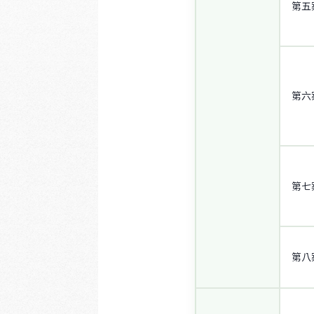
第五
第六
第七
第八