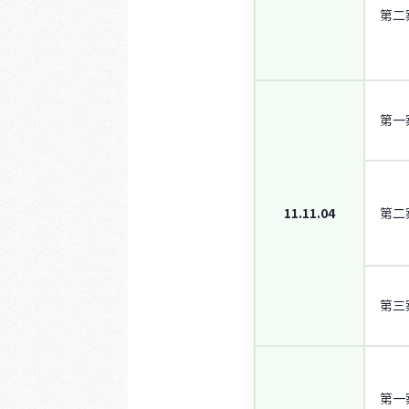
第二
第一
11.11.04
第二
第三
第一