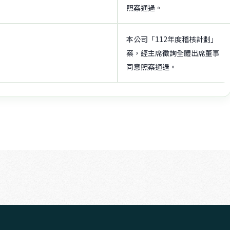
照案通過。
本公司「112年度稽核計劃」
案，經主席徵詢全體出席董事
同意照案通過。