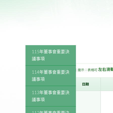
115年董事會重要決
議事項
左右滑
▌提示：表格可
114年董事會重要決
議事項
日期
113年董事會重要決
議事項
112年董事會重要決