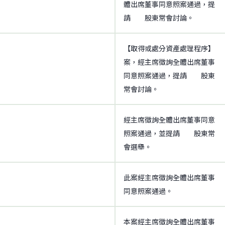
體出席董事同意照案通過，提
請 股東常會討論。
【取得或處分資產處理程序】
案，經主席徵詢全體出席董事
同意照案通過，提請 股東
常會討論。
經主席徵詢全體出席董事同意
照案通過，並提請 股東常
會選舉。
此案經主席徵詢全體出席董事
同意照案通過。
本案經主席徵詢全體出席董事