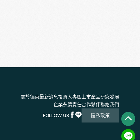
關於德英
最新消息
投資人專區
上市產品
研究發展
企業永續責任
合作夥伴
聯絡我們
FOLLOW US
隱私政策