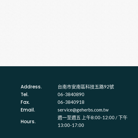
Address.
台南市安南區科技五路92號 
Tel.
06-3840890
Fax.
06-3840918
Email.
service@geherbs.com.tw
週一至週五 上午8:00-12:00 / 下午
Hours.
13:00-17:00