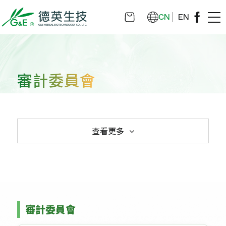
CN
EN
審計委員會
查看更多
審計委員會
115年度審計委員會決議事項
114年度審計委員會決議事項
審計委員會