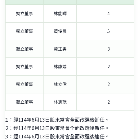
獨立董事
林能暉
4
獨立董事
黃俊農
5
獨立董事
黃正男
3
獨立董事
林康婷
2
獨立董事
林立偉
2
獨立董事
林志聰
2
註1：經114年6月13日股東常會全面改選後卸任。
註2：經114年6月13日股東常會全面改選後新任。
註3：經114年6月13日股東常會全面改選後連任。