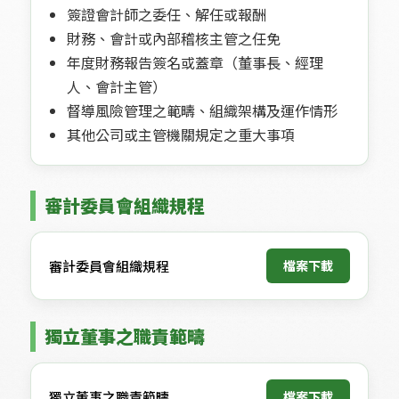
簽證會計師之委任、解任或報酬
財務、會計或內部稽核主管之任免
年度財務報告簽名或蓋章（董事長、經理
人、會計主管）
督導風險管理之範疇、組織架構及運作情形
其他公司或主管機關規定之重大事項
審計委員會組織規程
審計委員會組織規程
 檔案下載 
獨立董事之職責範疇
獨立董事之職責範疇
 檔案下載 