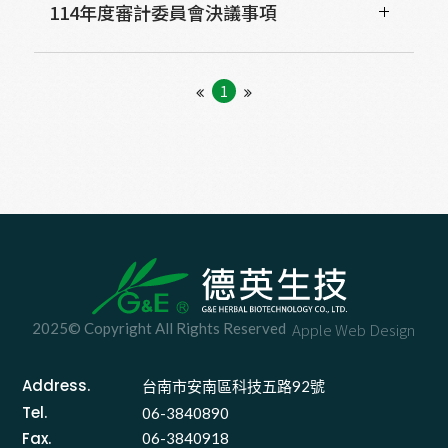
114年度審計委員會決議事項
1
2025© Copyright All Rights Reserved
Apple Web Design
Address.
台南市安南區科技五路92號 
Tel.
06-3840890
Fax.
06-3840918