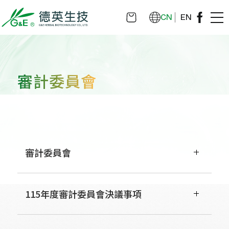
CN
EN
審計委員會
審計委員會
115年度審計委員會決議事項