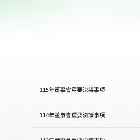
115年董事會重要決議事項
114年董事會重要決議事項