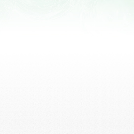
高齡族群產品開發