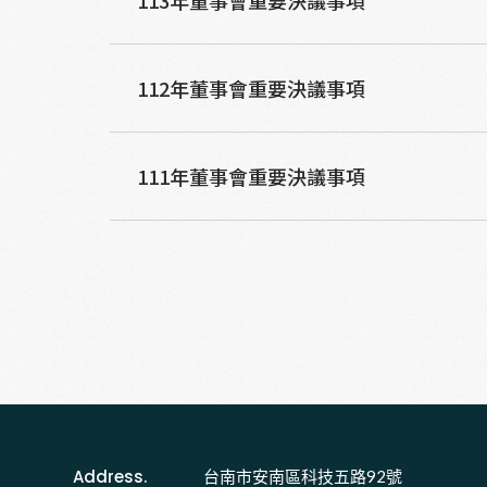
113年董事會重要決議事項
112年董事會重要決議事項
111年董事會重要決議事項
Address.
台南市安南區科技五路92號 