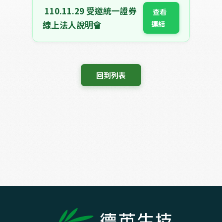
110.11.29 受邀統一證券
 查看
連結 
線上法人說明會
 回到列表 