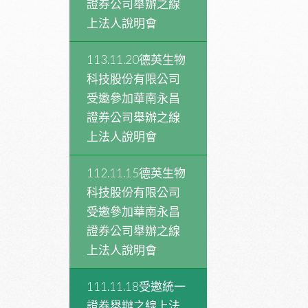
證券公司舉辦之線
上法人說明會
113.11.20德英生物
科技股份有限公司
受邀參加華南永昌
證券公司舉辦之線
上法人說明會
112.11.15德英生物
科技股份有限公司
受邀參加華南永昌
證券公司舉辦之線
上法人說明會
111.11.18受邀統一
證券舉辦之線上法