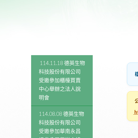
 114.11.18 德英生物
科技股份有限公司
受邀參加櫃檯買賣
中心舉辦之法人說
明會
 
114.08.08 德英生物
科技股份有限公司
受邀參加華南永昌