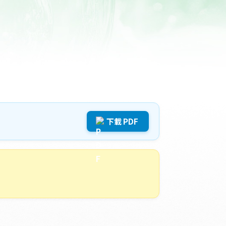
 下載 PDF 